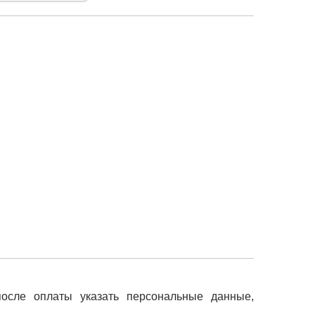
после оплаты указать персональные данные,