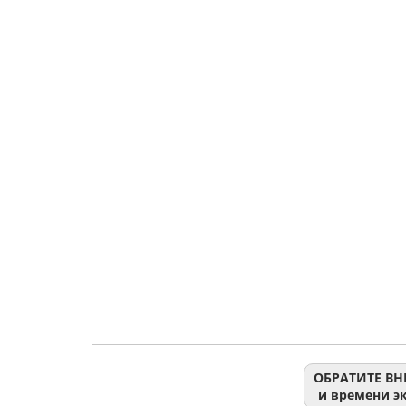
ОБРАТИТЕ ВНИ
и времени эк