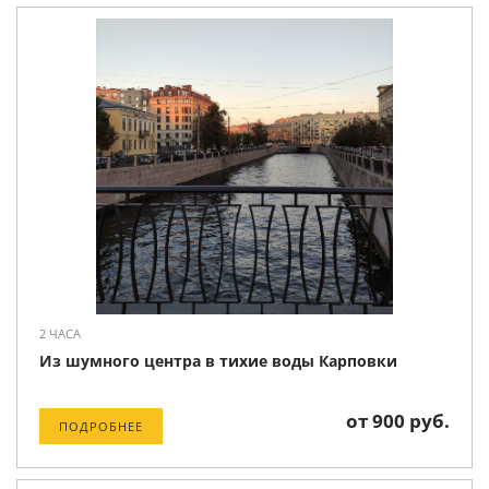
2 ЧАСА
Из шумного центра в тихие воды Карповки
от 900 руб.
ПОДРОБНЕЕ