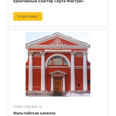
Креативный кластер «Арте-Фактум»
ПОДРОБНЕЕ
УЛИЦА САДОВАЯ, 26
Мальтийская капелла