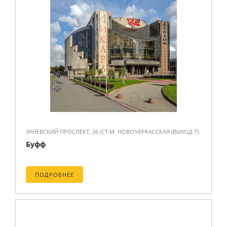
ЗАНЕВСКИЙ ПРОСПЕКТ, 26 (СТ.М. НОВОЧЕРКАССКАЯ (ВЫХОД 7)
Буфф
ПОДРОБНЕЕ