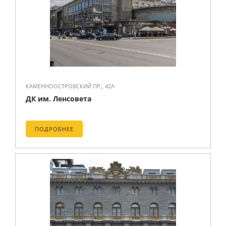
КАМЕННООСТРОВСКИЙ ПР., 42А
ДК им. Ленсовета
ПОДРОБНЕЕ