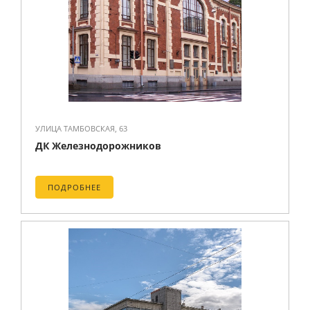
УЛИЦА ТАМБОВСКАЯ, 63
ДК Железнодорожников
ПОДРОБНЕЕ