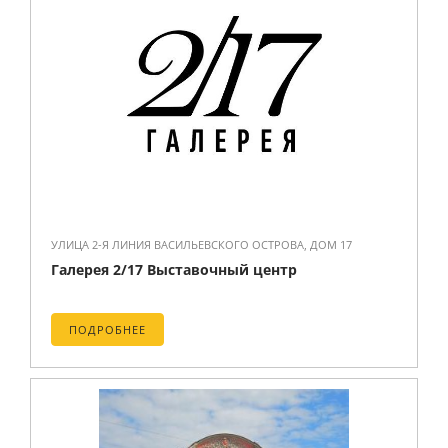
УЛИЦА 2-Я ЛИНИЯ ВАСИЛЬЕВСКОГО ОСТРОВА, ДОМ 17
Галерея 2/17 Выставочный центр
ПОДРОБНЕЕ