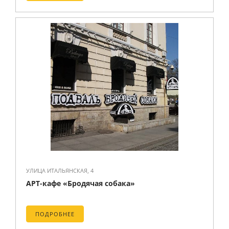
УЛИЦА ИТАЛЬЯНСКАЯ, 4
АРТ-кафе «Бродячая собака»
ПОДРОБНЕЕ