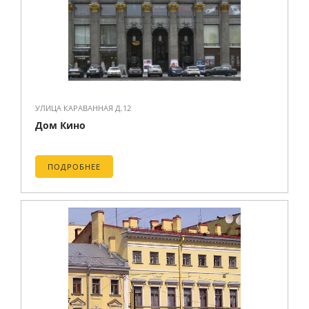
УЛИЦА КАРАВАННАЯ Д.12
Дом Кино
ПОДРОБНЕЕ