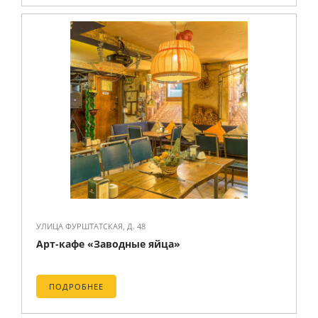
УЛИЦА ФУРШТАТСКАЯ, Д. 48
Арт-кафе «Заводные яйца»
ПОДРОБНЕЕ