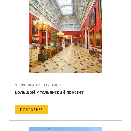
ДВОРЦОВАЯ НАБЕРЕЖНАЯ, 34
Большой Итальянский просвет
ПОДРОБНЕЕ