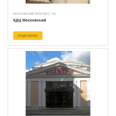
МОСКОВСКИЙ ПРОСПЕКТ, 152
КДЦ Московский
ПОДРОБНЕЕ