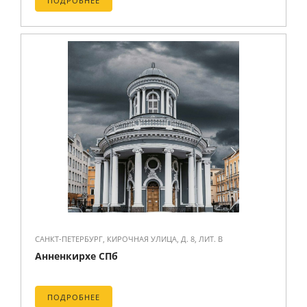
ПОДРОБНЕЕ
САНКТ-ПЕТЕРБУРГ, КИРОЧНАЯ УЛИЦА, Д. 8, ЛИТ. В
Анненкирхе СПб
ПОДРОБНЕЕ