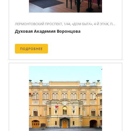
ЛЕРМОНТОВСКИЙ ПРОСПЕКТ, 1/44, «ДОМ БЫТА», 4-Й ЭТАЖ, ПОМЕЩЕНИЕ 425.
Духовая Академия Воронцова
ПОДРОБНЕЕ