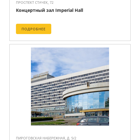
ПРОСПЕКТ СТАЧЕК, 72
Концертный зал Imperial Hall
ПОДРОБНЕЕ
ПИРОГОВСКАЯ НАБЕРЕЖНАЯ, Д. 5/2