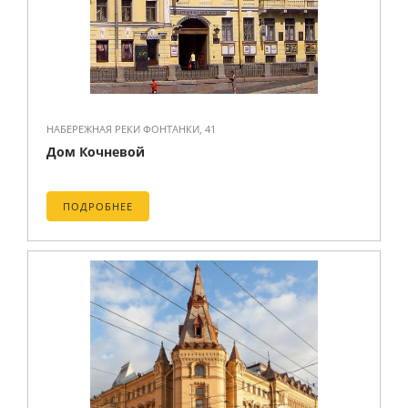
НАБЕРЕЖНАЯ РЕКИ ФОНТАНКИ, 41
Дом Кочневой
ПОДРОБНЕЕ