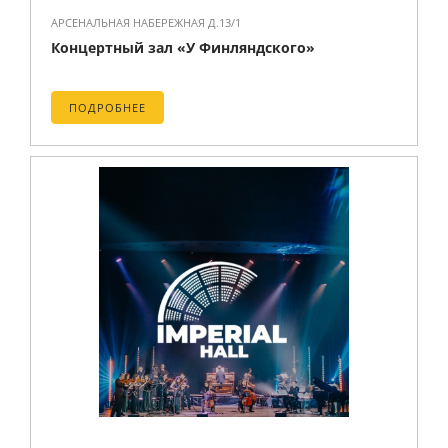
АРСЕНАЛЬНАЯ НАБЕРЕЖНАЯ Д.13/1
Концертный зал «У Финляндского»
ПОДРОБНЕЕ