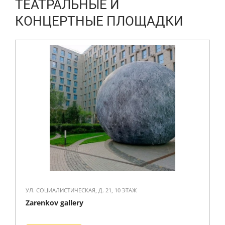
ТЕАТРАЛЬНЫЕ И
КОНЦЕРТНЫЕ ПЛОЩАДКИ
УЛ. СОЦИАЛИСТИЧЕСКАЯ, Д. 21, 10 ЭТАЖ
Zarenkov gallery