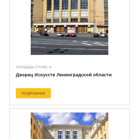
ПЛОЩАДЬ СТАЧЕК, 4
Дворец Искусств Ленинградской области
ПОДРОБНЕЕ