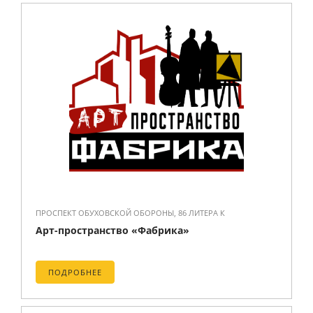
ПРОСПЕКТ ОБУХОВСКОЙ ОБОРОНЫ, 86 ЛИТЕРА К
Арт-пространство «Фабрика»
ПОДРОБНЕЕ