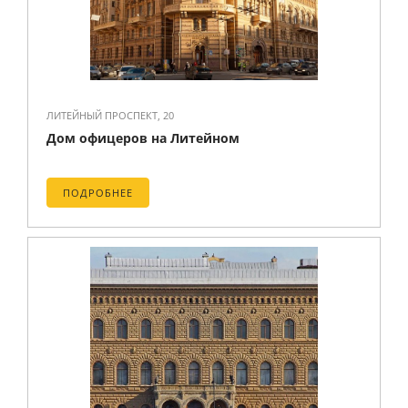
ЛИТЕЙНЫЙ ПРОСПЕКТ, 20
Дом офицеров на Литейном
ПОДРОБНЕЕ