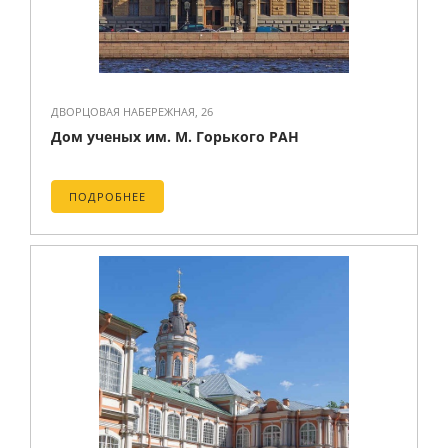
ДВОРЦОВАЯ НАБЕРЕЖНАЯ, 26
Дом ученых им. М. Горького РАН
ПОДРОБНЕЕ