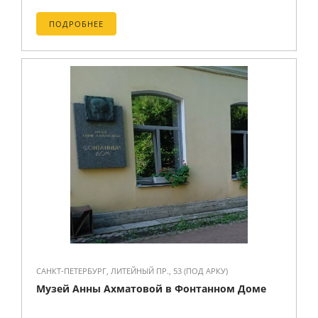
ПОДРОБНЕЕ
САНКТ-ПЕТЕРБУРГ, ЛИТЕЙНЫЙ ПР., 53 (ПОД АРКУ)
Музей Анны Ахматовой в Фонтанном Доме