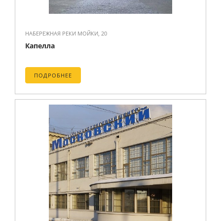
НАБЕРЕЖНАЯ РЕКИ МОЙКИ, 20
Капелла
ПОДРОБНЕЕ