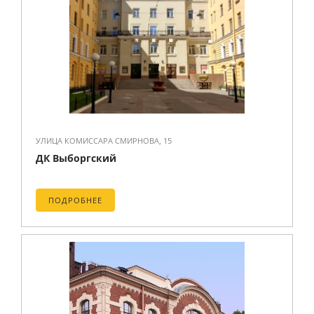
УЛИЦА КОМИССАРА СМИРНОВА, 15
ДК Выборгский
ПОДРОБНЕЕ