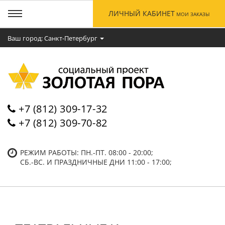
ЛИЧНЫЙ КАБИНЕТ
МОИ ЗАКАЗЫ
Ваш город: Cанкт-Петербург
+7 (812) 309-17-32
+7 (812) 309-70-82
РЕЖИМ РАБОТЫ: ПН.-ПТ. 08:00 - 20:00;
СБ.-ВC. И ПРАЗДНИЧНЫЕ ДНИ 11:00 - 17:00;