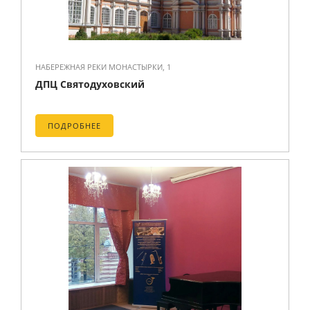
НАБЕРЕЖНАЯ РЕКИ МОНАСТЫРКИ, 1
ДПЦ Святодуховский
ПОДРОБНЕЕ