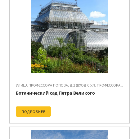
УЛИЦА ПРОФЕССОРА ПОПОВА, Д.2 (ВХОД С УЛ. ПРОФЕССОРА ПОПОВА, 2)
Ботанический сад Петра Великого
ПОДРОБНЕЕ