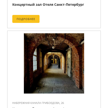
Концертный зал Отеля Санкт-Петербург
ПОДРОБНЕЕ
НАБЕРЕЖНАЯ КАНАЛА ГРИБОЕДОВА, 26