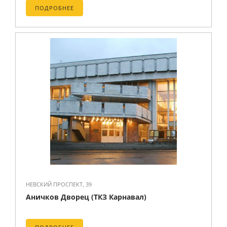
ПОДРОБНЕЕ
НЕВСКИЙ ПРОСПЕКТ, 39
Аничков Дворец (ТКЗ Карнавал)