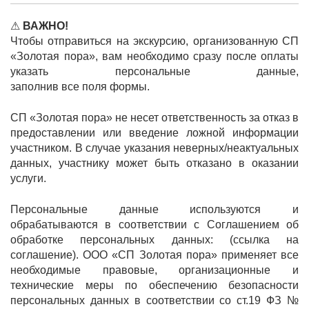
⚠
ВАЖНО!
Чтобы отправиться на экскурсию, организованную СП
«Золотая пора», вам необходимо сразу после оплаты
указать персональные данные,
заполнив все поля формы.
СП «Золотая пора» не несет ответственность за отказ в
предоставлении или введение ложной информации
участником. В случае указания неверных/неактуальных
данных, участнику может быть отказано в оказании
услуги.
Персональные данные используются и
обрабатываются в соответствии с Соглашением об
обработке персональных данных: (ссылка на
соглашение). ООО «СП Золотая пора» применяет все
необходимые правовые, организационные и
технические меры по обеспечению безопасности
персональных данных в соответствии со ст.19 ФЗ №