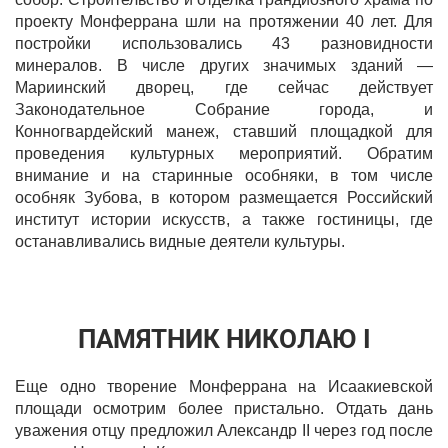
проекту Монферрана шли на протяжении 40 лет. Для
постройки использовались 43 разновидности
минералов. В числе других значимых зданий —
Мариинский дворец, где сейчас действует
Законодательное Собрание города, и
Конногвардейский манеж, ставший площадкой для
проведения культурных мероприятий. Обратим
внимание и на старинные особняки, в том числе
особняк Зубова, в котором размещается Российский
институт истории искусств, а также гостиницы, где
останавливались видные деятели культуры.
ПАМЯТНИК НИКОЛАЮ I
Еще одно творение Монферрана на Исаакиевской
площади осмотрим более пристально. Отдать дань
уважения отцу предложил Александр II через год после