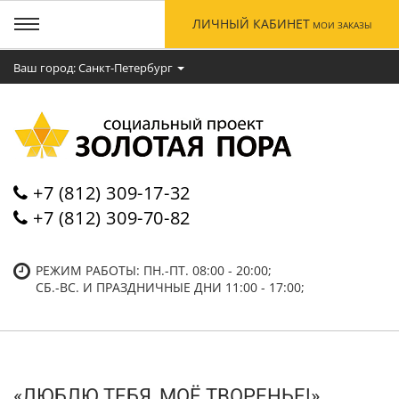
ЛИЧНЫЙ КАБИНЕТ
МОИ ЗАКАЗЫ
Ваш город: Cанкт-Петербург
+7 (812) 309-17-32
+7 (812) 309-70-82
РЕЖИМ РАБОТЫ: ПН.-ПТ. 08:00 - 20:00;
СБ.-ВC. И ПРАЗДНИЧНЫЕ ДНИ 11:00 - 17:00;
«ЛЮБЛЮ ТЕБЯ, МОЁ ТВОРЕНЬЕ!»