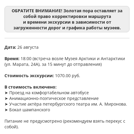
ОБРАТИТЕ ВНИМАНИЕ! Золотая пора оставляет за
собой право корректировки маршрута
и времени экскурсии в зависимости от
загруженности дорог и графика работы музеев.
Дата:
26 августа
Время:
18:00 (встреча возле Музея Арктики и Антарктики
(ул. Марата, 24А), за 15 минут до отправления)
Стоимость экскурсии:
1070.00 руб.
В стоимость включено:
➤ Проезд на комфортабельном автобусе
➤ Анимационно-поэтическое представление
➤ Участие актёра петербургского театра им. А. Миронова.
➤ Бокал шампанского
Питание не предусмотрено (рекомендуем взять перекус с
собой).