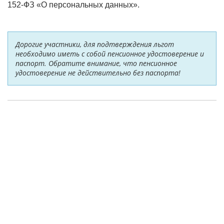
152-ФЗ «О персональных данных».
Дорогие участники, для подтверждения льгот
необходимо иметь с собой пенсионное удостоверение и
паспорт. Обратите внимание, что пенсионное
удостоверение не действительно без паспорта!