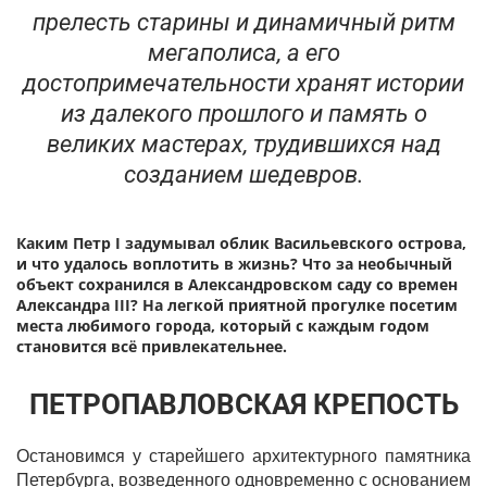
прелесть старины и динамичный ритм
мегаполиса, а его
достопримечательности хранят истории
из далекого прошлого и память о
великих мастерах, трудившихся над
созданием шедевров.
Каким Петр I задумывал облик Васильевского острова,
и что удалось воплотить в жизнь? Что за необычный
объект сохранился в Александровском саду со времен
Александра III? На легкой приятной прогулке посетим
места любимого города, который с каждым годом
становится всё привлекательнее.
ПЕТРОПАВЛОВСКАЯ КРЕПОСТЬ
Остановимся у старейшего архитектурного памятника
Петербурга, возведенного одновременно с основанием