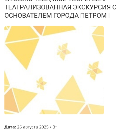
ТЕАТРАЛИЗОВАННАЯ ЭКСКУРСИЯ С
ОСНОВАТЕЛЕМ ГОРОДА ПЕТРОМ I
Дата:
26 августа 2025 • Вт