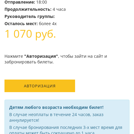
Отправление:
18:00
Продолжительность:
4 часа
Руководитель группы:
Осталось мест:
более 4х
1 070
руб.
Нажмите
"Авторизация"
, чтобы зайти на сайт и
забронировать билеты.
АВТОРИЗАЦИЯ
Детям любого возраста необходим билет!
В случае неоплаты в течение 24 часов, заказ
аннулируется!
В случае бронирования последних 3-х мест время для
оплаты может быть сокращено до 1 часа.