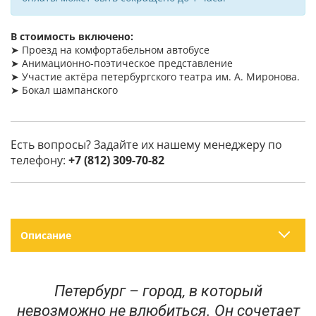
В стоимость включено:
➤ Проезд на комфортабельном автобусе
➤ Анимационно-поэтическое представление
➤ Участие актёра петербургского театра им. А. Миронова.
➤ Бокал шампанского
Есть вопросы? Задайте их нашему менеджеру по
телефону:
+7 (812) 309-70-82
Описание
Петербург – город, в который
невозможно не влюбиться. Он сочетает