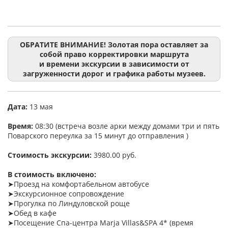
ОБРАТИТЕ ВНИМАНИЕ! Золотая пора оставляет за
собой право корректировки маршрута
и времени экскурсии в зависимости от
загруженности дорог и графика работы музеев.
Дата:
13 мая
Время:
08:30 (встреча возле арки между домами три и пять
Поварского переулка за 15 минут до отправления )
Стоимость экскурсии:
3980.00 руб.
В стоимость включено:
➤Проезд на комфортабельном автобусе
➤Экскурсионное сопровождение
➤Прогулка по Линдуловской роще
➤Обед в кафе
➤Посещение Спа-центра Marja Villas&SPA 4* (время