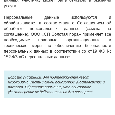
данных, участнику может быть отказано в оказании
услуги.
Персональные данные используются и
обрабатываются в соответствии с Соглашением об
обработке персональных данных: (ссылка на
соглашение). ООО «СП Золотая пора» применяет все
необходимые правовые, организационные и
технические меры по обеспечению безопасности
персональных данных в соответствии со ст.19 ФЗ №
152-ФЗ «О персональных данных».
Дорогие участники, для подтверждения льгот
необходимо иметь с собой пенсионное удостоверение и
паспорт. Обратите внимание, что пенсионное
удостоверение не действительно без паспорта!