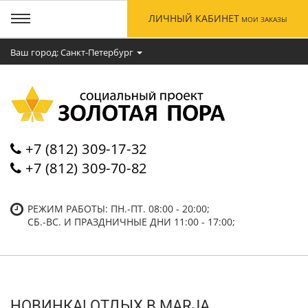
ЛИЧНЫЙ КАБИНЕТ
МОИ ЗАКАЗЫ
Ваш город: Cанкт-Петербург
+7 (812) 309-17-32
+7 (812) 309-70-82
РЕЖИМ РАБОТЫ: ПН.-ПТ. 08:00 - 20:00;
СБ.-ВC. И ПРАЗДНИЧНЫЕ ДНИ 11:00 - 17:00;
НОВИНКА! ОТДЫХ В MARJA