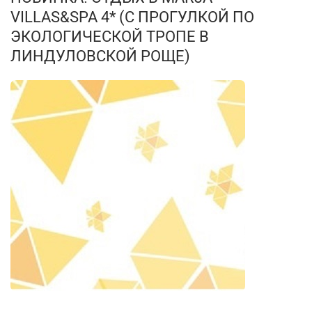
VILLAS&SPA 4* (С ПРОГУЛКОЙ ПО
ЭКОЛОГИЧЕСКОЙ ТРОПЕ В
ЛИНДУЛОВСКОЙ РОЩЕ)