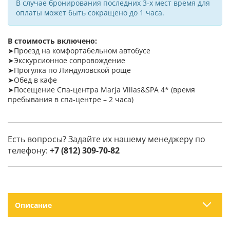
В случае бронирования последних 3-х мест время для
оплаты может быть сокращено до 1 часа.
В стоимость включено:
➤Проезд на комфортабельном автобусе
➤Экскурсионное сопровождение
➤Прогулка по Линдуловской роще
➤Обед в кафе
➤Посещение Спа-центра Marja Villas&SPA 4* (время
пребывания в спа-центре – 2 часа)
Есть вопросы? Задайте их нашему менеджеру по
телефону:
+7 (812) 309-70-82
Описание