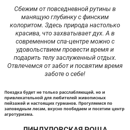
Сбежим от повседневной рутины в
манящую глубинку с финским
колоритом. Здесь природа настолько
красива, что захватывает дух. А в
современном спа-центре можно с
удовольствием провести время и
подарить телу заслуженный отдых.
Отвлечемся от забот и посвятим время
заботе о себе!
Поездка будет не только расслабляющей, но и
привлекательной для любителей живописных
пейзажей и настоящих гурманов. Прогуляемся по
заповедным лесам, вкусно пообедаем и посетим центр
агротуризма.
ЛИНДУЛОВСКАЯ РОЩА