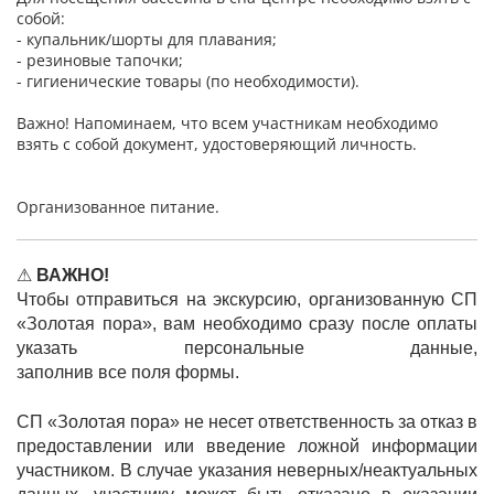
собой:
- купальник/шорты для плавания;
- резиновые тапочки;
- гигиенические товары (по необходимости).
Важно! Напоминаем, что всем участникам необходимо
взять с собой документ, удостоверяющий личность.
Организованное питание.
⚠
ВАЖНО!
Чтобы отправиться на экскурсию, организованную СП
«Золотая пора», вам необходимо сразу после оплаты
указать персональные данные,
заполнив все поля формы.
СП «Золотая пора» не несет ответственность за отказ в
предоставлении или введение ложной информации
участником. В случае указания неверных/неактуальных