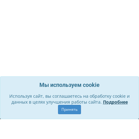
Мы используем cookie
Используя сайт, вы соглашаетесь на обработку cookie и
данных в целях улучшения работы сайта.
Подробнее
Информация
Принять
О компании
Контакты
Служба поддержки
Правила для участников