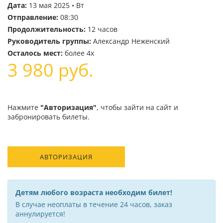
Дата:
13 мая 2025 • Вт
Отправление:
08:30
Продолжительность:
12 часов
Руководитель группы:
Александр Неженский
Осталось мест:
более 4х
3 980
руб.
Нажмите
"Авторизация"
, чтобы зайти на сайт и
забронировать билеты.
АВТОРИЗАЦИЯ
Детям любого возраста необходим билет!
В случае неоплаты в течение 24 часов, заказ
аннулируется!