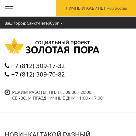
ЛИЧНЫЙ КАБИНЕТ
МОИ ЗАКАЗЫ
Ваш город: Cанкт-Петербург
+7 (812) 309-17-32
+7 (812) 309-70-82
РЕЖИМ РАБОТЫ: ПН.-ПТ. 08:00 - 20:00;
СБ.-ВC. И ПРАЗДНИЧНЫЕ ДНИ 11:00 - 17:00;
НОВИНКА! ТАКОЙ РАЗНЫЙ