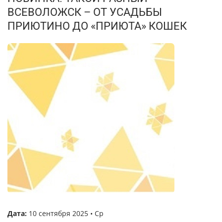
ВСЕВОЛОЖСК – ОТ УСАДЬБЫ
ПРИЮТИНО ДО «ПРИЮТА» КОШЕК
Дата:
10 сентября 2025 • Ср