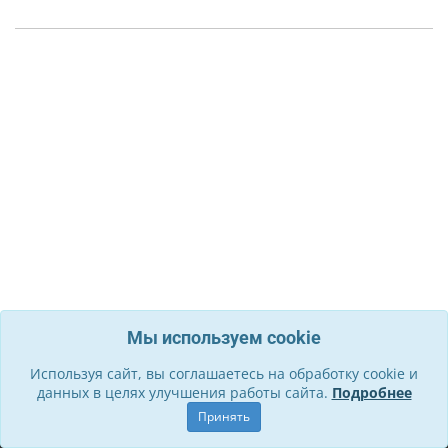
Мы используем cookie
Используя сайт, вы соглашаетесь на обработку cookie и
данных в целях улучшения работы сайта.
Подробнее
Информация
Принять
О компании