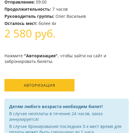
Отправление:
09:00
Продолжительность:
7 часов
Руководитель группы:
Олег Васильев
Осталось мест:
более 4х
2 580
руб.
Нажмите
"Авторизация"
, чтобы зайти на сайт и
забронировать билеты.
АВТОРИЗАЦИЯ
Детям любого возраста необходим билет!
В случае неоплаты в течение 24 часов, заказ
аннулируется!
В случае бронирования последних 3-х мест время для
оплаты может быть сокращено до 1 часа.