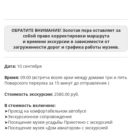
ОБРАТИТЕ ВНИМАНИЕ! Золотая пора оставляет за
собой право корректировки маршрута
и времени экскурсии в зависимости от
загруженности дорог и графика работы музеев.
Дата:
10 сентября
Время:
09:00 (встреча возле арки между домами три и пять
Поварского переулка за 15 минут до отправления )
Стоимость экскурсии:
2580.00 руб.
В стоимость включено:
➤Проезд на комфортабельном автобусе
➤Экскурсионное сопровождение
➤Посещение музея-усадьбы Приютино с экскурсией
➤Посещение музея «Дом авиаторов» с экскурсией