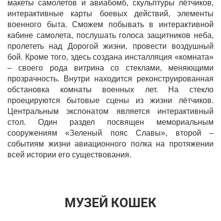
макеты самолетов и авиабомб, скульптуры лётчиков,
интерактивные карты боевых действий, элементы
военного быта. Сможем побывать в интерактивной
кабине самолета, послушать голоса защитников неба,
пролететь над Дорогой жизни, провести воздушный
бой. Кроме того, здесь создана инсталляция «комната»
– своего рода витрина со стеклами, меняющими
прозрачность. Внутри находится реконструированная
обстановка комнаты военных лет. На стекло
проецируются бытовые сцены из жизни лётчиков.
Центральным экспонатом является интерактивный
стол. Один раздел посвящен мемориальным
сооружениям «Зеленый пояс Славы», второй –
событиям жизни авиационного полка на протяжении
всей истории его существования.
МУЗЕЙ КОШЕК