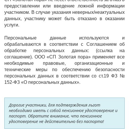
предоставлении или введение ложной информации
участником. В случае указания неверных/неактуальных
данных, участнику может быть отказано в оказании
услуги.
Персональные данные используются и
обрабатываются в соответствии с Соглашением об
обработке персональных данных: (ссылка на
соглашение). ООО «СП Золотая пора» применяет все
необходимые правовые, организационные и
технические меры по обеспечению безопасности
персональных данных в соответствии со ст.19 ФЗ №
152-ФЗ «О персональных данных».
Дорогие участники, для подтверждения льгот
необходимо иметь с собой пенсионное удостоверение и
паспорт. Обратите внимание, что пенсионное
удостоверение не действительно без паспорта!