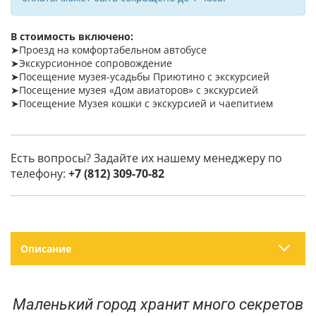
В стоимость включено:
➤Проезд на комфортабельном автобусе
➤Экскурсионное сопровождение
➤Посещение музея-усадьбы Приютино с экскурсией
➤Посещение музея «Дом авиаторов» с экскурсией
➤Посещение Музея кошки с экскурсией и чаепитием
Есть вопросы? Задайте их нашему менеджеру по
телефону:
+7 (812) 309-70-82
Описание
Маленький город хранит много секретов