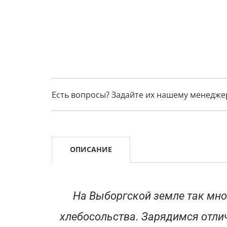
Есть вопросы? Задайте их нашему менедже
ОПИСАНИЕ
На Выборгской земле так мног
хлебосольства. Зарядимся отли