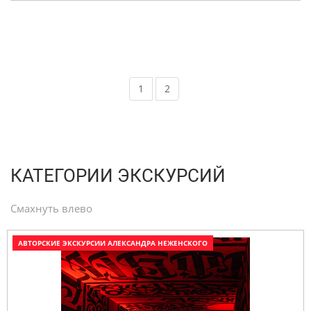
1
2
КАТЕГОРИИ ЭКСКУРСИЙ
Смахнуть влево
АВТОРСКИЕ ЭКСКУРСИИ АЛЕКСАНДРА НЕЖЕНСКОГО