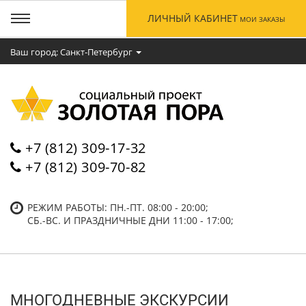
ЛИЧНЫЙ КАБИНЕТ
МОИ ЗАКАЗЫ
Ваш город: Cанкт-Петербург
+7 (812) 309-17-32
+7 (812) 309-70-82
РЕЖИМ РАБОТЫ: ПН.-ПТ. 08:00 - 20:00;
СБ.-ВC. И ПРАЗДНИЧНЫЕ ДНИ 11:00 - 17:00;
МНОГОДНЕВНЫЕ ЭКСКУРСИИ