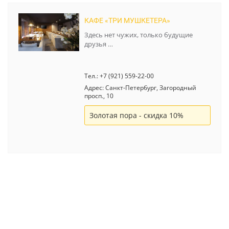
КАФЕ «ТРИ МУШКЕТЕРА»
Здесь нет чужих, только будущие
друзья …
Тел.: +7 (921) 559-22-00
Адрес: Санкт-Петербург, Загородный
просп., 10
Золотая пора - скидка 10%