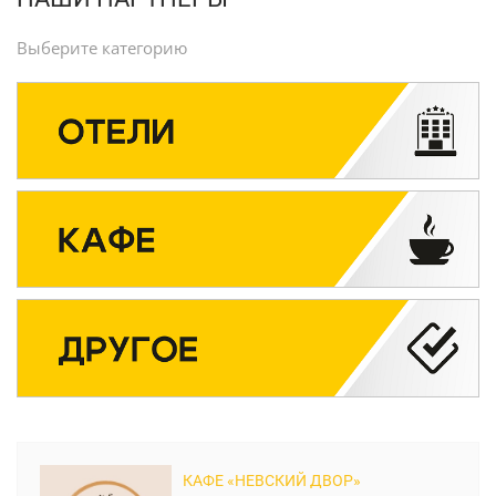
Выберите категорию
КАФЕ «НЕВСКИЙ ДВОР»