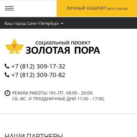
ЛИЧНЫЙ КАБИНЕТ
МОИ ЗАКАЗЫ
Ваш город: Cанкт-Петербург
+7 (812) 309-17-32
+7 (812) 309-70-82
РЕЖИМ РАБОТЫ: ПН.-ПТ. 08:00 - 20:00;
СБ.-ВC. И ПРАЗДНИЧНЫЕ ДНИ 11:00 - 17:00;
НАШИ ПАРТНЕРЫ