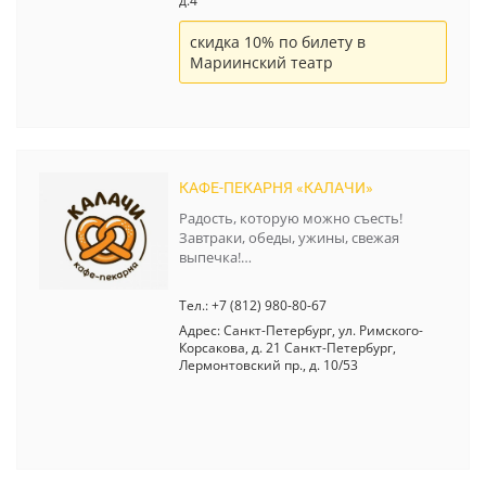
д.4
скидка 10% по билету в
Мариинский театр
КАФЕ-ПЕКАРНЯ «КАЛАЧИ»
Радость, которую можно съесть!
Завтраки, обеды, ужины, свежая
выпечка!…
Тел.: +7 (812) 980-80-67
Адрес: Санкт-Петербург, ул. Римского-
Корсакова, д. 21 Санкт-Петербург,
Лермонтовский пр., д. 10/53