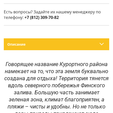
Есть вопросы? Задайте их нашему менеджеру по
телефону:
+7 (812) 309-70-82
Описание
Говорящее название Курортного района
намекает на то, что эта земля буквально
создана для отдыха! Территория тянется
вдоль северного побережья Финского
залива. Большую часть занимает
зеленая зона, климат благоприятен, а
пляжи – чисты и удобны. Но не только