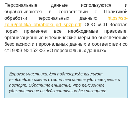
Персональные данные используются и
обрабатываются в соответствии с Политикой
обработки персональных данных:
https://sp-
zp.ru/politika_obrabotki_pd_spzp.pdf
. ООО «СП Золотая
пора» применяет все необходимые правовые,
организационные и технические меры по обеспечению
безопасности персональных данных в соответствии со
ст.19 ФЗ № 152-ФЗ «О персональных данных».
Дорогие участники, для подтверждения льгот
необходимо иметь с собой пенсионное удостоверение и
паспорт. Обратите внимание, что пенсионное
удостоверение не действительно без паспорта!