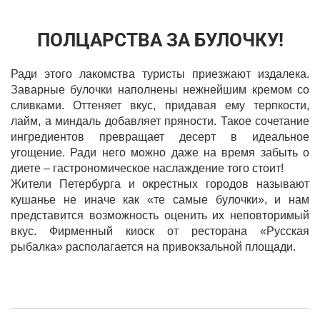
ПОЛЦАРСТВА ЗА БУЛОЧКУ!
Ради этого лакомства туристы приезжают издалека.
Заварные булочки наполнены нежнейшим кремом со
сливками. Оттеняет вкус, придавая ему терпкости,
лайм, а миндаль добавляет пряности. Такое сочетание
ингредиентов превращает десерт в идеальное
угощение. Ради него можно даже на время забыть о
диете – гастрономическое наслаждение того стоит!
Жители Петербурга и окрестных городов называют
кушанье не иначе как «те самые булочки», и нам
представится возможность оценить их неповторимый
вкус. Фирменный киоск от ресторана «Русская
рыбалка» располагается на привокзальной площади.