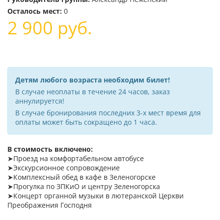
Осталось мест:
0
2 900
руб.
Детям любого возраста необходим билет!
В случае неоплаты в течение 24 часов, заказ
аннулируется!
В случае бронирования последних 3-х мест время для
оплаты может быть сокращено до 1 часа.
В стоимость включено:
➤Проезд на комфортабельном автобусе
➤Экскурсионное сопровождение
➤Комплексный обед в кафе в Зеленогорске
➤Прогулка по ЗПКиО и центру Зеленогорска
➤Концерт органной музыки в лютеранской Церкви
Преображения Господня