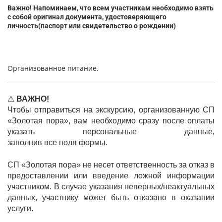
Важно! Напоминаем, что всем участникам необходимо взять
с собой оригинал документа, удостоверяющего
личность(паспорт или свидетельство о рождении)
Организованное питание.
⚠
ВАЖНО!
Чтобы отправиться на экскурсию, организованную СП
«Золотая пора», вам необходимо сразу после оплаты
указать персональные данные,
заполнив все поля формы.
СП «Золотая пора» не несет ответственность за отказ в
предоставлении или введение ложной информации
участником. В случае указания неверных/неактуальных
данных, участнику может быть отказано в оказании
услуги.