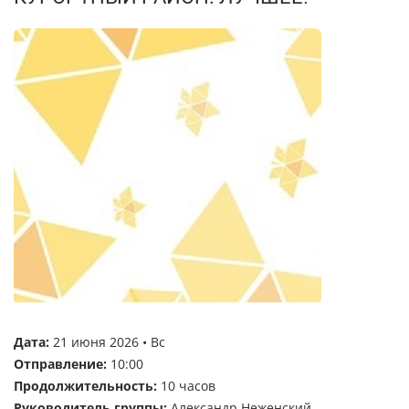
Дата:
21 июня 2026 • Вс
Отправление:
10:00
Продолжительность:
10 часов
Руководитель группы:
Александр Неженский