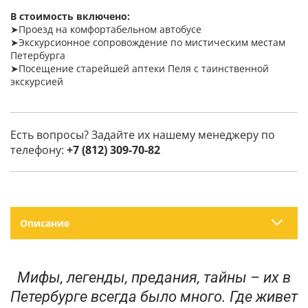
В стоимость включено:
➤Проезд на комфортабельном автобусе
➤Экскурсионное сопровождение по мистическим местам
Петербурга
➤Посещение старейшей аптеки Пеля с таинственной
экскурсией
Есть вопросы? Задайте их нашему менеджеру по
телефону:
+7 (812) 309-70-82
Описание
Мифы, легенды, предания, тайны – их в
Петербурге всегда было много. Где живет