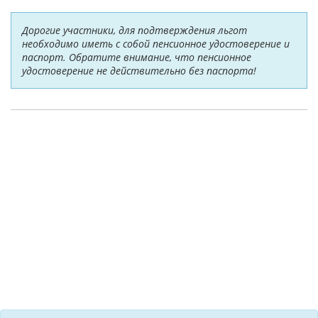
Дорогие участники, для подтверждения льгот
необходимо иметь с собой пенсионное удостоверение и
паспорт. Обратите внимание, что пенсионное
удостоверение не действительно без паспорта!