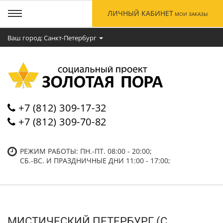
ЛИЧНЫЙ КАБИНЕТ
МОИ ЗАКАЗЫ
Ваш город: Cанкт-Петербург
+7 (812) 309-17-32
+7 (812) 309-70-82
РЕЖИМ РАБОТЫ: ПН.-ПТ. 08:00 - 20:00;
СБ.-ВC. И ПРАЗДНИЧНЫЕ ДНИ 11:00 - 17:00;
МИСТИЧЕСКИЙ ПЕТЕРБУРГ (С