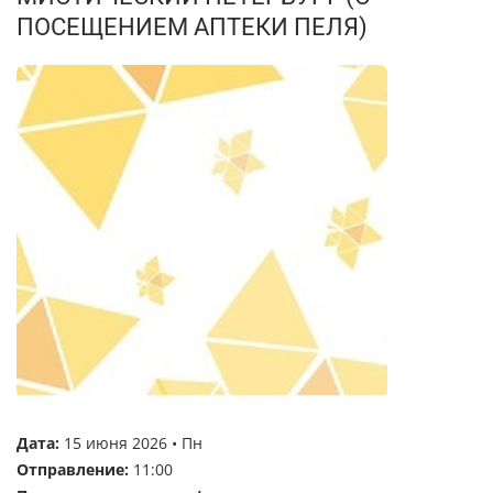
ПОСЕЩЕНИЕМ АПТЕКИ ПЕЛЯ)
Дата:
15 июня 2026 • Пн
Отправление:
11:00