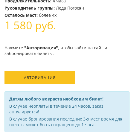
Продолжительность:
4 часа
Руководитель группы:
Леда Погосян
Осталось мест:
более 4х
1 580
руб.
Нажмите
"Авторизация"
, чтобы зайти на сайт и
забронировать билеты.
АВТОРИЗАЦИЯ
Детям любого возраста необходим билет!
В случае неоплаты в течение 24 часов, заказ
аннулируется!
В случае бронирования последних 3-х мест время для
оплаты может быть сокращено до 1 часа.