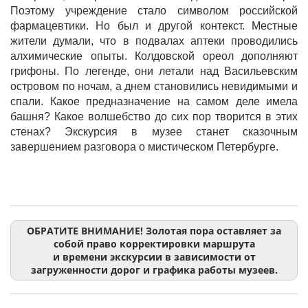
Поэтому учреждение стало символом российской
фармацевтики. Но был и другой контекст. Местные
жители думали, что в подвалах аптеки проводились
алхимические опыты. Колдовской ореол дополняют
грифоны. По легенде, они летали над Васильевским
островом по ночам, а днем становились невидимыми и
спали. Какое предназначение на самом деле имела
башня? Какое волшебство до сих пор творится в этих
стенах? Экскурсия в музее станет сказочным
завершением разговора о мистическом Петербурге.
ОБРАТИТЕ ВНИМАНИЕ! Золотая пора оставляет за
собой право корректировки маршрута
и времени экскурсии в зависимости от
загруженности дорог и графика работы музеев.