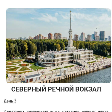
СЕВЕРНЫЙ РЕЧНОЙ ВОКЗАЛ
День 3