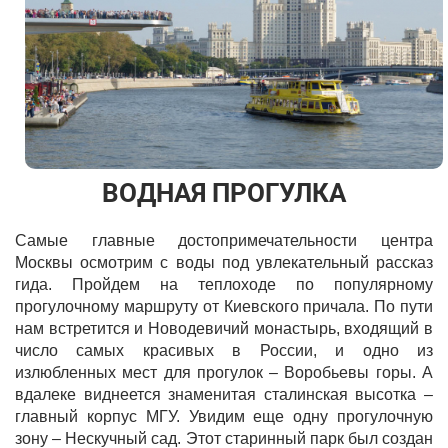
ВОДНАЯ ПРОГУЛКА
Самые главные достопримечательности центра
Москвы осмотрим с воды под увлекательный рассказ
гида. Пройдем на теплоходе по популярному
прогулочному маршруту от Киевского причала. По пути
нам встретится и Новодевичий монастырь, входящий в
число самых красивых в России, и одно из
излюбленных мест для прогулок – Воробьевы горы. А
вдалеке виднеется знаменитая сталинская высотка –
главный корпус МГУ. Увидим еще одну прогулочную
зону – Нескучный сад. Этот старинный парк был создан