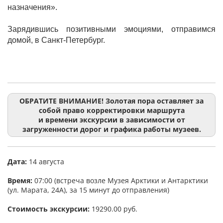
назначения».
Зарядившись позитивными эмоциями, отправимся
домой, в Санкт-Петербург.
ОБРАТИТЕ ВНИМАНИЕ! Золотая пора оставляет за
собой право корректировки маршрута
и времени экскурсии в зависимости от
загруженности дорог и графика работы музеев.
Дата:
14 августа
Время:
07:00 (встреча возле Музея Арктики и Антарктики
(ул. Марата, 24А), за 15 минут до отправления)
Стоимость экскурсии:
19290.00 руб.