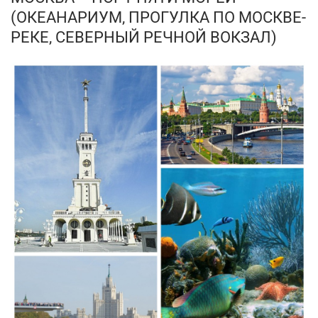
(ОКЕАНАРИУМ, ПРОГУЛКА ПО МОСКВЕ-
РЕКЕ, СЕВЕРНЫЙ РЕЧНОЙ ВОКЗАЛ)