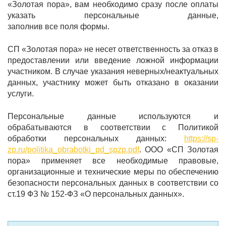
«Золотая пора», вам необходимо сразу после оплаты
указать персональные данные,
заполнив все поля формы.
СП «Золотая пора» не несет ответственность за отказ в
предоставлении или введение ложной информации
участником. В случае указания неверных/неактуальных
данных, участнику может быть отказано в оказании
услуги.
Персональные данные используются и
обрабатываются в соответствии с Политикой
обработки персональных данных:
https://sp-
zp.ru/politika_obrabotki_pd_spzp.pdf
. ООО «СП Золотая
пора» применяет все необходимые правовые,
организационные и технические меры по обеспечению
безопасности персональных данных в соответствии со
ст.19 ФЗ № 152-ФЗ «О персональных данных».