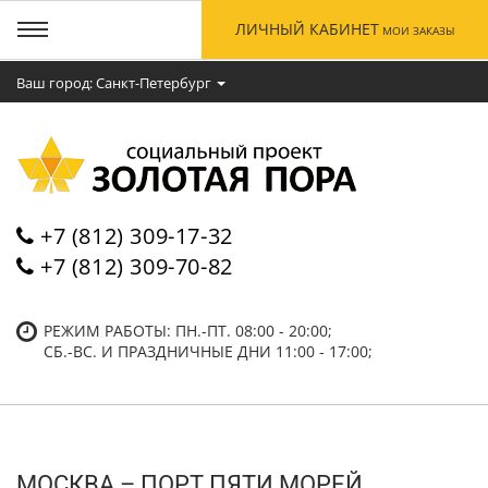
ЛИЧНЫЙ КАБИНЕТ
МОИ ЗАКАЗЫ
Ваш город: Cанкт-Петербург
+7 (812) 309-17-32
+7 (812) 309-70-82
РЕЖИМ РАБОТЫ: ПН.-ПТ. 08:00 - 20:00;
СБ.-ВC. И ПРАЗДНИЧНЫЕ ДНИ 11:00 - 17:00;
МОСКВА – ПОРТ ПЯТИ МОРЕЙ