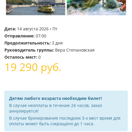
Дата:
14 августа 2026 • Пт
Отправление:
07:00
Продолжительность:
3 дня
Руководитель группы:
Вера Степановская
Осталось мест:
0
19 290
руб.
Детям любого возраста необходим билет!
В случае неоплаты в течение 24 часов, заказ
аннулируется!
В случае бронирования последних 3-х мест время для
оплаты может быть сокращено до 1 часа.