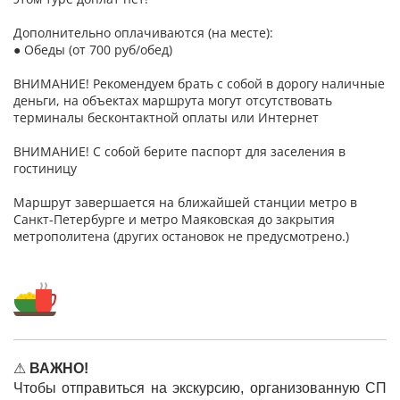
Дополнительно оплачиваются (на месте):
● Обеды (от 700 руб/обед)
ВНИМАНИЕ! Рекомендуем брать с собой в дорогу наличные
деньги, на объектах маршрута могут отсутствовать
терминалы бесконтактной оплаты или Интернет
ВНИМАНИЕ! С собой берите паспорт для заселения в
гостиницу
Маршрут завершается на ближайшей станции метро в
Санкт-Петербурге и метро Маяковская до закрытия
метрополитена (других остановок не предусмотрено.)
⚠
ВАЖНО!
Чтобы отправиться на экскурсию, организованную СП