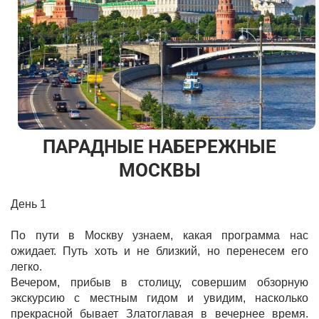
ПАРАДНЫЕ НАБЕРЕЖНЫЕ
МОСКВЫ
День 1
По пути в Москву узнаем, какая программа нас
ожидает. Путь хоть и не близкий, но перенесем его
легко.
Вечером, прибыв в столицу, совершим обзорную
экскурсию с местным гидом и увидим, насколько
прекрасной бывает Златоглавая в вечернее время.