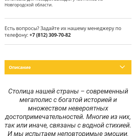
Новгородской области.
Есть вопросы? Задайте их нашему менеджеру по
телефону:
+7 (812) 309-70-82
Описание
Столица нашей страны – современный
мегаполис с богатой историей и
множеством невероятных
достопримечательностей. Многие из них,
так или иначе, связаны с водной стихией.
И мы испытаем неповторимые эмоции,