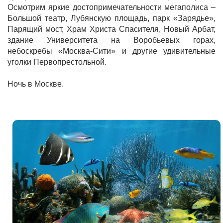
Осмотрим яркие достопримечательности мегаполиса –
Большой театр, Лубянскую площадь, парк «Зарядье»,
Парящий мост, Храм Христа Спасителя, Новый Арбат,
здание Университета на Воробьевых горах,
небоскребы «Москва-Сити» и другие удивительные
уголки Первопрестольной.
Ночь в Москве.