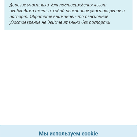
Дорогие участники, для подтверждения льгот
необходимо иметь с собой пенсионное удостоверение и
паспорт. Обратите внимание, что пенсионное
удостоверение не действительно без паспорта!
Мы используем cookie