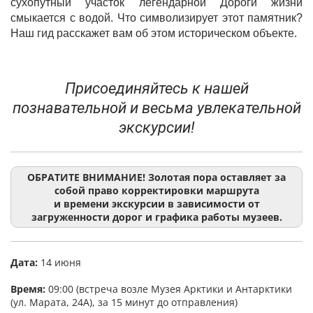
сухопутный участок легендарной Дороги жизни
смыкается с водой. Что символизирует этот памятник?
Наш гид расскажет вам об этом историческом объекте.
Присоединяйтесь к нашей
познавательной и весьма увлекательной
экскурсии!
ОБРАТИТЕ ВНИМАНИЕ! Золотая пора оставляет за
собой право корректировки маршрута
и времени экскурсии в зависимости от
загруженности дорог и графика работы музеев.
Дата:
14 июня
Время:
09:00 (встреча возле Музея Арктики и Антарктики
(ул. Марата, 24А), за 15 минут до отправления)