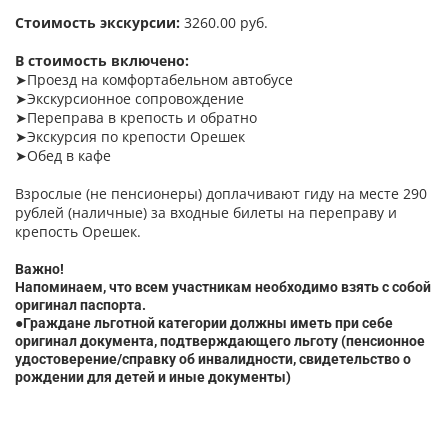
Стоимость экскурсии:
3260.00 руб.
В стоимость включено:
➤Проезд на комфортабельном автобусе
➤Экскурсионное сопровождение
➤Переправа в крепость и обратно
➤Экскурсия по крепости Орешек
➤Обед в кафе
Взрослые (не пенсионеры) доплачивают гиду на месте 290
рублей (наличные) за входные билеты на переправу и
крепость Орешек.
Важно!
Напоминаем, что всем участникам необходимо взять с собой
оригинал паспорта.
●Граждане льготной категории должны иметь при себе
оригинал документа, подтверждающего льготу (пенсионное
удостоверение/справку об инвалидности, свидетельство о
рождении для детей и иные документы)