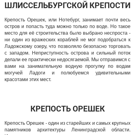
ШЛИССЕЛЬБУРГСКОЙ КРЕПОСТИ
Крепость Орешек, или Нотебург, занимает почти весь
остров и попасть туда можно только по воде. Но такое
место для её строительства было выбрано неспроста -
ни один из вражеских кораблей не мог подобраться к
Ладожскому озеру, что позволяло безопасно торговать
с западом. Неприступность острова и сильный поток
делали ее практически недосягаемой. Мы отправимся с
вами на занимательную водную прогулку по водам
могучей Ладоги и полюбуемся удивительными
красотами этих мест.
КРЕПОСТЬ ОРЕШЕК
Крепость Орешек - один из старейших и самых крупных
памятников архитектуры Ленинградской области.