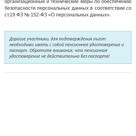
организационные и технические меры по обеспечению
безопасности персональных данных в соответствии со
ст.19 ФЗ № 152-ФЗ «О персональных данных».
Дорогие участники, для подтверждения льгот
необходимо иметь с собой пенсионное удостоверение и
паспорт. Обратите внимание, что пенсионное
удостоверение не действительно без паспорта!