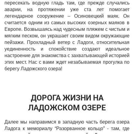
пересекать водную гладь там, где прежде случались
аварии, на протяжении уже ста лет помогает
легендарное сооружение – Осиновецкий маяк. Он
считается одним из самых высоких озерных маяков в
Европе. Возвышаясь над чудесным пляжем с чистым и
мягким песком, он украшает своим видом окружающие
пейзажи. Прохладный ветер с Ладоги, относительная
уединенность и спокойствие создают идеальное
настроение для знакомства с захватывающей историей
этих мест. Нас с вами ждет незабываемая прогулка по
берегу Ладожского озера!
ДОРОГА ЖИЗНИ НА
ЛАДОЖСКОМ ОЗЕРЕ
Далее мы направимся в западную часть берега озера
Ладога к мемориалу “Разорванное кольцо” - там, где