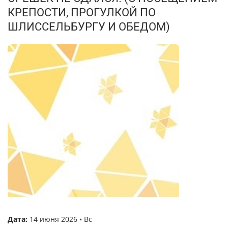
КРЕПОСТИ, ПРОГУЛКОЙ ПО
ШЛИССЕЛЬБУРГУ И ОБЕДОМ)
Дата:
14 июня 2026 • Вс