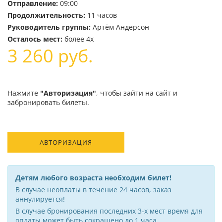
Отправление:
09:00
Продолжительность:
11 часов
Руководитель группы:
Артём Андерсон
Осталось мест:
более 4х
3 260
руб.
Нажмите
"Авторизация"
, чтобы зайти на сайт и
забронировать билеты.
АВТОРИЗАЦИЯ
Детям любого возраста необходим билет!
В случае неоплаты в течение 24 часов, заказ
аннулируется!
В случае бронирования последних 3-х мест время для
оплаты может быть сокращено до 1 часа.