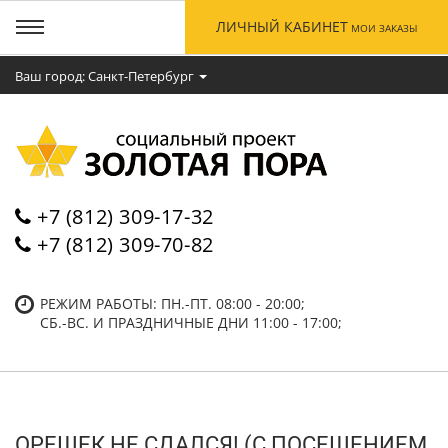
ЛИЧНЫЙ КАБИНЕТ
МОИ ЗАКАЗЫ
Ваш город: Cанкт-Петербург
+7 (812) 309-17-32
+7 (812) 309-70-82
РЕЖИМ РАБОТЫ: ПН.-ПТ. 08:00 - 20:00;
СБ.-ВC. И ПРАЗДНИЧНЫЕ ДНИ 11:00 - 17:00;
ОРЕШЕК НЕ СДАЛСЯ! (С ПОСЕЩЕНИЕМ