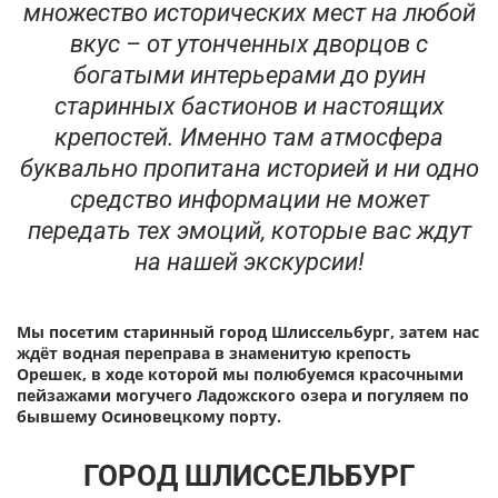
множество исторических мест на любой
вкус – от утонченных дворцов с
богатыми интерьерами до руин
старинных бастионов и настоящих
крепостей. Именно там атмосфера
буквально пропитана историей и ни одно
средство информации не может
передать тех эмоций, которые вас ждут
на нашей экскурсии!
Мы посетим старинный город Шлиссельбург, затем нас
ждёт водная переправа в знаменитую крепость
Орешек, в ходе которой мы полюбуемся красочными
пейзажами могучего Ладожского озера и погуляем по
бывшему Осиновецкому порту.
ГОРОД ШЛИССЕЛЬБУРГ