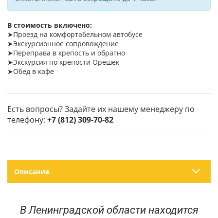
В стоимость включено:
➤Проезд на комфортабельном автобусе
➤Экскурсионное сопровождение
➤Переправа в крепость и обратно
➤Экскурсия по крепости Орешек
➤Обед в кафе
Есть вопросы? Задайте их нашему менеджеру по
телефону:
+7 (812) 309-70-82
Описание
В Ленинградской области находится