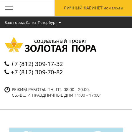
ЛИЧНЫЙ КАБИНЕТ
МОИ ЗАКАЗЫ
Ваш город: Cанкт-Петербург
+7 (812) 309-17-32
+7 (812) 309-70-82
РЕЖИМ РАБОТЫ: ПН.-ПТ. 08:00 - 20:00;
СБ.-ВC. И ПРАЗДНИЧНЫЕ ДНИ 11:00 - 17:00;