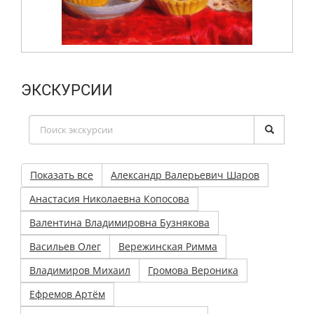
ЭКСКУРСИИ
Показать все
Александр Валерьевич Шаров
Анастасия Николаевна Копосова
Валентина Владимировна Бузнякова
Васильев Олег
Вережинская Римма
Владимиров Михаил
Громова Вероника
Ефремов Артём