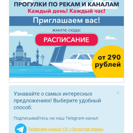
×
Узнавайте о самых интересных
предложениях! Выберите удобный
способ:
Подписывайтесь на наш Telegram-канал:
Telegram-канал СП «Золотая пора»