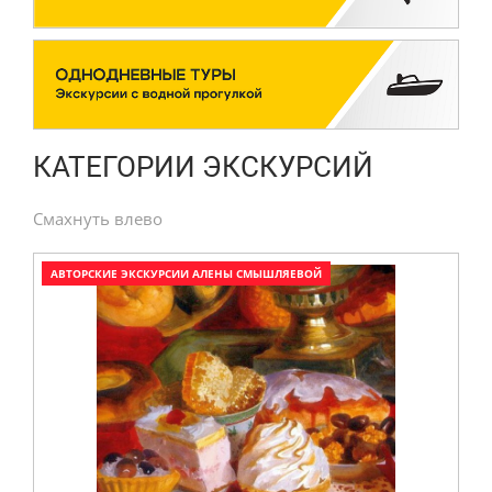
КАТЕГОРИИ ЭКСКУРСИЙ
Смахнуть влево
АВТОРСКИЕ ЭКСКУРСИИ АЛЕНЫ СМЫШЛЯЕВОЙ